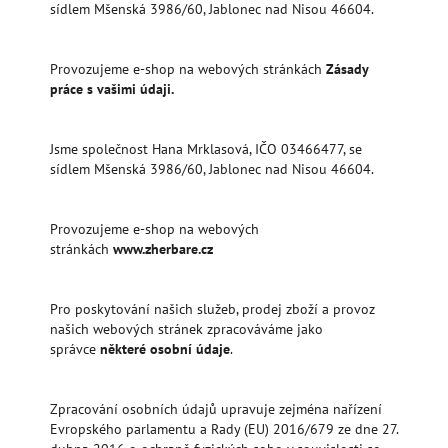
sídlem Mšenská 3986/60, Jablonec nad Nisou 46604.
Provozujeme e-shop na webových stránkách
Zásady
práce s vašimi údaji.
Jsme společnost Hana Mrklasová, IČO 03466477, se
sídlem Mšenská 3986/60, Jablonec nad Nisou 46604.
Provozujeme e-shop na webových
stránkách
www.zherbare.cz
Pro poskytování našich služeb, prodej zboží a provoz
našich webových stránek zpracováváme jako
správce
některé osobní údaje
.
Zpracování osobních údajů upravuje zejména nařízení
Evropského parlamentu a Rady (EU) 2016/679 ze dne 27.